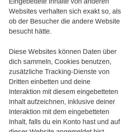
Eingebettete Inhalte von anderen
Websites verhalten sich exakt so, als
ob der Besucher die andere Website
besucht hätte.
Diese Websites können Daten über
dich sammeln, Cookies benutzen,
zusätzliche Tracking-Dienste von
Dritten einbetten und deine
Interaktion mit diesem eingebetteten
Inhalt aufzeichnen, inklusive deiner
Interaktion mit dem eingebetteten
Inhalt, falls du ein Konto hast und auf
dieser Website angemeldet bist.