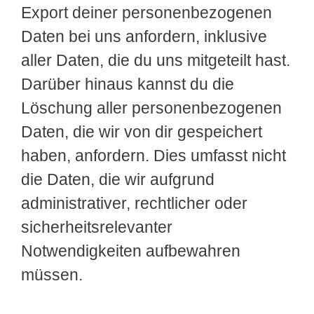
Export deiner personenbezogenen
Daten bei uns anfordern, inklusive
aller Daten, die du uns mitgeteilt hast.
Darüber hinaus kannst du die
Löschung aller personenbezogenen
Daten, die wir von dir gespeichert
haben, anfordern. Dies umfasst nicht
die Daten, die wir aufgrund
administrativer, rechtlicher oder
sicherheitsrelevanter
Notwendigkeiten aufbewahren
müssen.