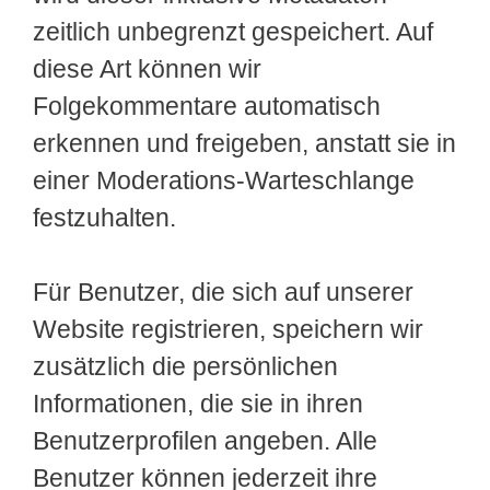
zeitlich unbegrenzt gespeichert. Auf
diese Art können wir
Folgekommentare automatisch
erkennen und freigeben, anstatt sie in
einer Moderations-Warteschlange
festzuhalten.
Für Benutzer, die sich auf unserer
Website registrieren, speichern wir
zusätzlich die persönlichen
Informationen, die sie in ihren
Benutzerprofilen angeben. Alle
Benutzer können jederzeit ihre