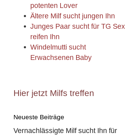
potenten Lover
Ältere Milf sucht jungen Ihn
Junges Paar sucht für TG Sex
reifen Ihn
Windelmutti sucht
Erwachsenen Baby
Hier jetzt Milfs treffen
Neueste Beiträge
Vernachlässigte Milf sucht Ihn für