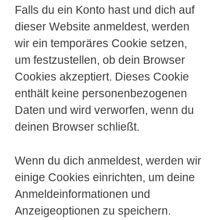
Falls du ein Konto hast und dich auf
dieser Website anmeldest, werden
wir ein temporäres Cookie setzen,
um festzustellen, ob dein Browser
Cookies akzeptiert. Dieses Cookie
enthält keine personenbezogenen
Daten und wird verworfen, wenn du
deinen Browser schließt.
Wenn du dich anmeldest, werden wir
einige Cookies einrichten, um deine
Anmeldeinformationen und
Anzeigeoptionen zu speichern.