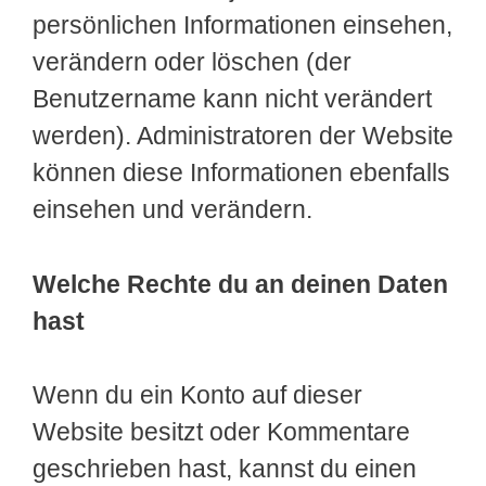
persönlichen Informationen einsehen,
verändern oder löschen (der
Benutzername kann nicht verändert
werden). Administratoren der Website
können diese Informationen ebenfalls
einsehen und verändern.
Welche Rechte du an deinen Daten
hast
Wenn du ein Konto auf dieser
Website besitzt oder Kommentare
geschrieben hast, kannst du einen