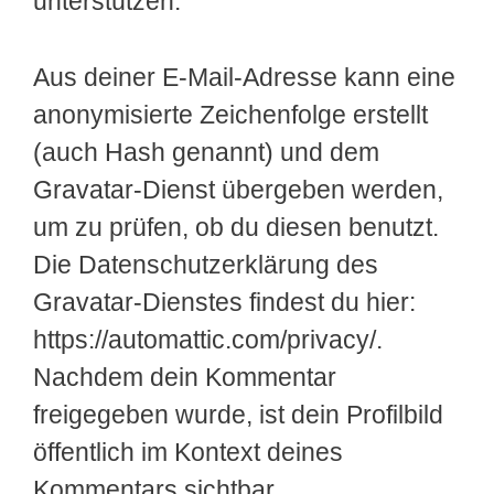
unterstützen.
Aus deiner E-Mail-Adresse kann eine
anonymisierte Zeichenfolge erstellt
(auch Hash genannt) und dem
Gravatar-Dienst übergeben werden,
um zu prüfen, ob du diesen benutzt.
Die Datenschutzerklärung des
Gravatar-Dienstes findest du hier:
https://automattic.com/privacy/.
Nachdem dein Kommentar
freigegeben wurde, ist dein Profilbild
öffentlich im Kontext deines
Kommentars sichtbar.