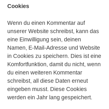
Cookies
Wenn du einen Kommentar auf
unserer Website schreibst, kann das
eine Einwilligung sein, deinen
Namen, E-Mail-Adresse und Website
in Cookies zu speichern. Dies ist eine
Komfortfunktion, damit du nicht, wenn
du einen weiteren Kommentar
schreibst, all diese Daten erneut
eingeben musst. Diese Cookies
werden ein Jahr lang gespeichert.