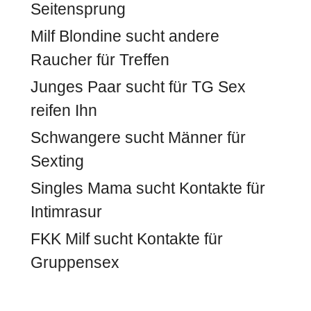
Seitensprung
Milf Blondine sucht andere
Raucher für Treffen
Junges Paar sucht für TG Sex
reifen Ihn
Schwangere sucht Männer für
Sexting
Singles Mama sucht Kontakte für
Intimrasur
FKK Milf sucht Kontakte für
Gruppensex