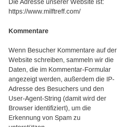
Die Adresse unserer Website ist:
https://www.milftreff.com/
Kommentare
Wenn Besucher Kommentare auf der
Website schreiben, sammeln wir die
Daten, die im Kommentar-Formular
angezeigt werden, außerdem die IP-
Adresse des Besuchers und den
User-Agent-String (damit wird der
Browser identifiziert), um die
Erkennung von Spam zu