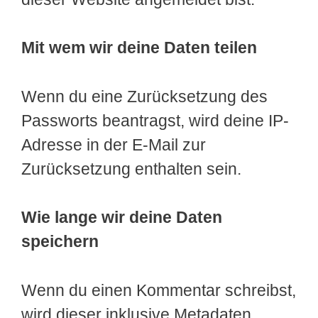
Mit wem wir deine Daten teilen
Wenn du eine Zurücksetzung des
Passworts beantragst, wird deine IP-
Adresse in der E-Mail zur
Zurücksetzung enthalten sein.
Wie lange wir deine Daten
speichern
Wenn du einen Kommentar schreibst,
wird dieser inklusive Metadaten