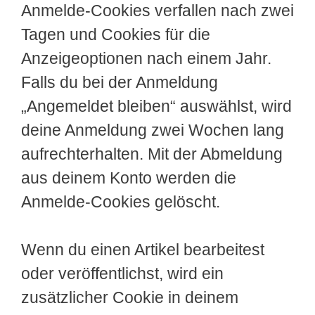
Anmelde-Cookies verfallen nach zwei
Tagen und Cookies für die
Anzeigeoptionen nach einem Jahr.
Falls du bei der Anmeldung
„Angemeldet bleiben“ auswählst, wird
deine Anmeldung zwei Wochen lang
aufrechterhalten. Mit der Abmeldung
aus deinem Konto werden die
Anmelde-Cookies gelöscht.
Wenn du einen Artikel bearbeitest
oder veröffentlichst, wird ein
zusätzlicher Cookie in deinem