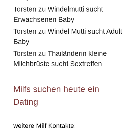
Torsten
zu
Windelmutti sucht
Erwachsenen Baby
Torsten
zu
Windel Mutti sucht Adult
Baby
Torsten
zu
Thailänderin kleine
Milchbrüste sucht Sextreffen
Milfs suchen heute ein
Dating
weitere Milf Kontakte: