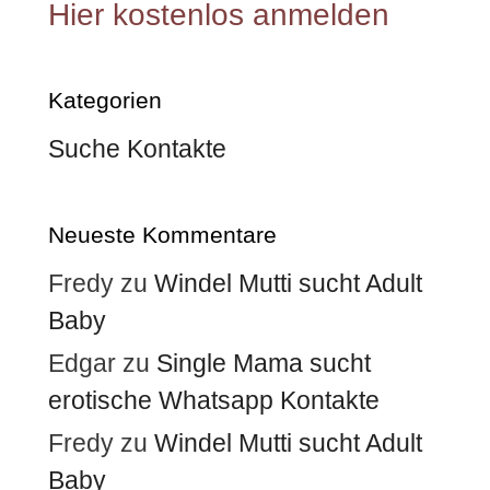
Hier kostenlos anmelden
Kategorien
Suche Kontakte
Neueste Kommentare
Fredy
zu
Windel Mutti sucht Adult
Baby
Edgar
zu
Single Mama sucht
erotische Whatsapp Kontakte
Fredy
zu
Windel Mutti sucht Adult
Baby