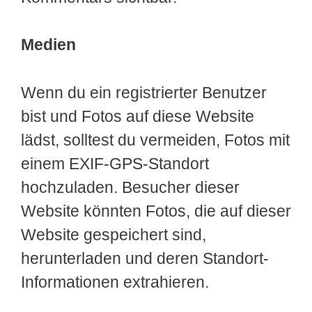
Medien
Wenn du ein registrierter Benutzer
bist und Fotos auf diese Website
lädst, solltest du vermeiden, Fotos mit
einem EXIF-GPS-Standort
hochzuladen. Besucher dieser
Website könnten Fotos, die auf dieser
Website gespeichert sind,
herunterladen und deren Standort-
Informationen extrahieren.