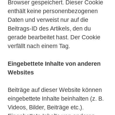
Browser gespeichert. Dieser Cookie
enthält keine personenbezogenen
Daten und verweist nur auf die
Beitrags-ID des Artikels, den du
gerade bearbeitet hast. Der Cookie
verfällt nach einem Tag.
Eingebettete Inhalte von anderen
Websites
Beiträge auf dieser Website können
eingebettete Inhalte beinhalten (z. B.
Videos, Bilder, Beiträge etc.).