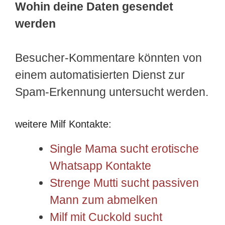
Wohin deine Daten gesendet
werden
Besucher-Kommentare könnten von
einem automatisierten Dienst zur
Spam-Erkennung untersucht werden.
weitere Milf Kontakte:
Single Mama sucht erotische
Whatsapp Kontakte
Strenge Mutti sucht passiven
Mann zum abmelken
Milf mit Cuckold sucht